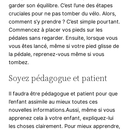
garder son équilibre. C’est l’une des étapes
cruciales pour ne pas tomber du vélo. Alors,
comment s’y prendre ? C’est simple pourtant.
Commencez à placer vos pieds sur les
pédales sans regarder. Ensuite, lorsque vous
vous êtes lancé, même si votre pied glisse de
la pédale, reprenez-vous même si vous
tombez.
Soyez pédagogue et patient
Il faudra être pédagogue et patient pour que
l’enfant assimile au mieux toutes ces
nouvelles informations.Aussi, même si vous
apprenez cela à votre enfant, expliquez-lui
les choses clairement. Pour mieux apprendre,