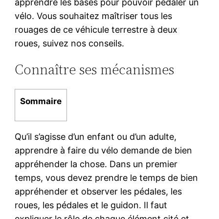
apprendre les bases pour pouvoir pédaler un
vélo. Vous souhaitez maîtriser tous les
rouages de ce véhicule terrestre à deux
roues, suivez nos conseils.
Connaître ses mécanismes
Sommaire
Qu’il s’agisse d’un enfant ou d’un adulte,
apprendre à faire du vélo demande de bien
appréhender la chose. Dans un premier
temps, vous devez prendre le temps de bien
appréhender et observer les pédales, les
roues, les pédales et le guidon. Il faut
expliquer le rôle de chaque élément cité et