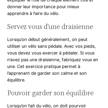
donner leur importance pour mieux
apprendre à faire du vélo.
Servez vous d’une draisienne
Lorsqu’on début généralement, on peut
utiliser un vélo sans pédale. Avec vos pieds,
vous devez vous exercer à pédaler. Si vous
n’avez pas une draisienne, fabriquez vous en
une. Cet exercice pratique permet à
l’apprenant de garder son calme et son
équilibre.
Pouvoir garder son équilibre
Lorsqu’on fait du vélo, on doit pourvoir