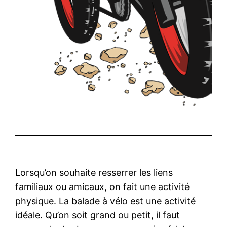
Lorsqu’on souhaite resserrer les liens
familiaux ou amicaux, on fait une activité
physique. La balade à vélo est une activité
idéale. Qu’on soit grand ou petit, il faut