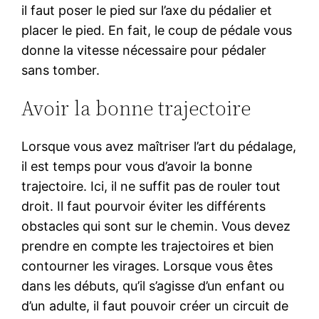
il faut poser le pied sur l’axe du pédalier et
placer le pied. En fait, le coup de pédale vous
donne la vitesse nécessaire pour pédaler
sans tomber.
Avoir la bonne trajectoire
Lorsque vous avez maîtriser l’art du pédalage,
il est temps pour vous d’avoir la bonne
trajectoire. Ici, il ne suffit pas de rouler tout
droit. Il faut pourvoir éviter les différents
obstacles qui sont sur le chemin. Vous devez
prendre en compte les trajectoires et bien
contourner les virages. Lorsque vous êtes
dans les débuts, qu’il s’agisse d’un enfant ou
d’un adulte, il faut pouvoir créer un circuit de