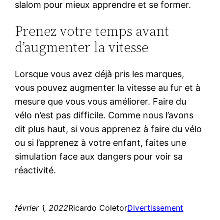
slalom pour mieux apprendre et se former.
Prenez votre temps avant
d’augmenter la vitesse
Lorsque vous avez déjà pris les marques,
vous pouvez augmenter la vitesse au fur et à
mesure que vous vous améliorer. Faire du
vélo n’est pas difficile. Comme nous l’avons
dit plus haut, si vous apprenez à faire du vélo
ou si l’apprenez à votre enfant, faites une
simulation face aux dangers pour voir sa
réactivité.
février 1, 2022
Ricardo Coletor
Divertissement