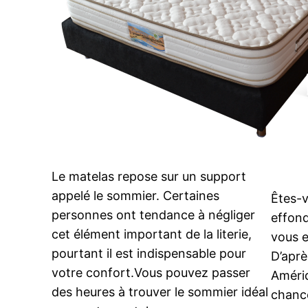
Le matelas repose sur un support
appelé le sommier. Certaines
Êtes-v
personnes ont tendance à négliger
effon
cet élément important de la literie,
vous e
pourtant il est indispensable pour
D’aprè
votre confort.Vous pouvez passer
Amériq
des heures à trouver le sommier idéal
chance