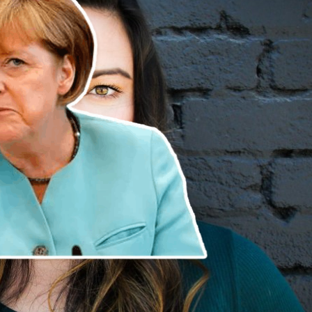
ouleversé le