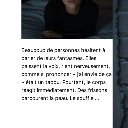
Beaucoup de personnes hésitent à
parler de leurs fantasmes. Elles
baissent la voix, rient nerveusement,
comme si prononcer « j’ai envie de ça
» était un tabou. Pourtant, le corps
réagit immédiatement. Des frissons
parcourent la peau. Le souffle …