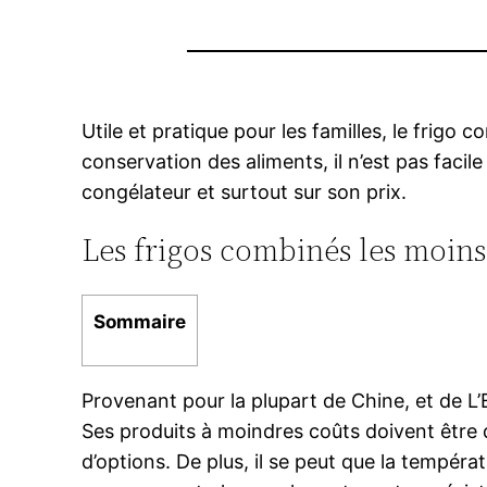
Utile et pratique pour les familles, le frigo
conservation des aliments, il n’est pas facil
congélateur et surtout sur son prix.
Les frigos combinés les moin
Sommaire
Provenant pour la plupart de Chine, et de L’
Ses produits à moindres coûts doivent être d
d’options. De plus, il se peut que la tempér